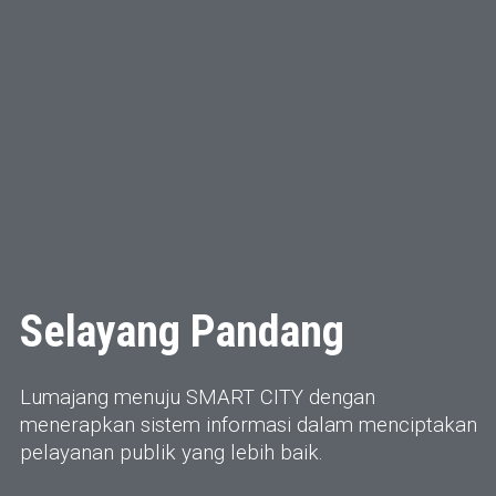
Selayang Pandang
Lumajang menuju SMART CITY dengan
menerapkan sistem informasi dalam menciptakan
pelayanan publik yang lebih baik.